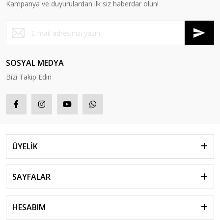
Kampanya ve duyurulardan ilk siz haberdar olun!
SOSYAL MEDYA
Bizi Takip Edin
ÜYELİK
SAYFALAR
HESABIM