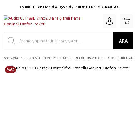
15.000 TL ve ÜZERİ ALIŞVERİŞLERDE ÜCRETSİZ KARGO
ARA
Anasayfa
Diafon Sistemleri
Görüntülü Diafon Sistemleri
Görüntülü Diafon 
%62