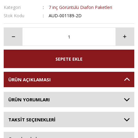
Kategori
7 inç Görüntülü Diafon Paketleri
Stok Kodu
AUD-001189-2D
SEPETE EKLE
ÜRÜN AÇIKLAMASI
ÜRÜN YORUMLARI
TAKSİT SEÇENEKLERİ