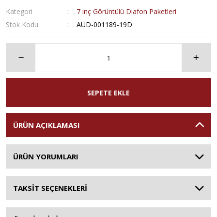
Kategori
7 inç Görüntülü Diafon Paketleri
Stok Kodu
AUD-001189-19D
SEPETE EKLE
ÜRÜN AÇIKLAMASI
ÜRÜN YORUMLARI
TAKSİT SEÇENEKLERİ