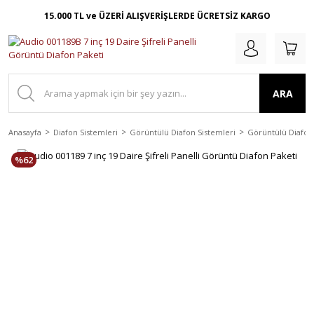
15.000 TL ve ÜZERİ ALIŞVERİŞLERDE ÜCRETSİZ KARGO
ARA
Anasayfa
Diafon Sistemleri
Görüntülü Diafon Sistemleri
Görüntülü Diafon 
%62