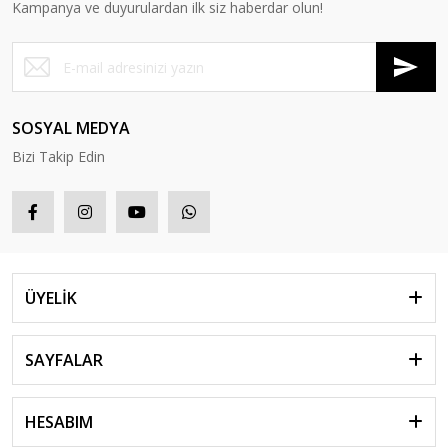
Kampanya ve duyurulardan ilk siz haberdar olun!
SOSYAL MEDYA
Bizi Takip Edin
ÜYELİK
SAYFALAR
HESABIM