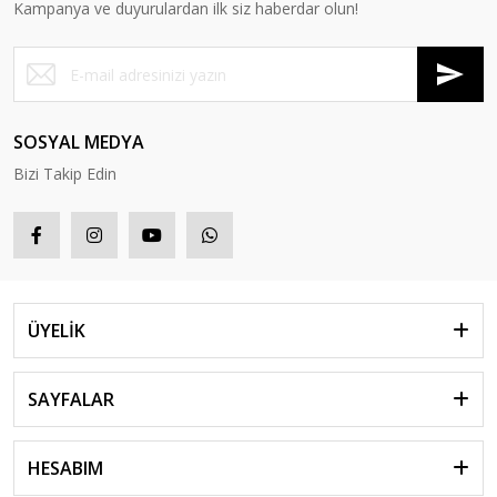
Kampanya ve duyurulardan ilk siz haberdar olun!
SOSYAL MEDYA
Bizi Takip Edin
ÜYELİK
SAYFALAR
HESABIM