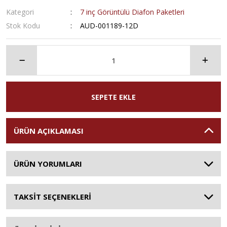
Kategori
7 inç Görüntülü Diafon Paketleri
Stok Kodu
AUD-001189-12D
SEPETE EKLE
ÜRÜN AÇIKLAMASI
ÜRÜN YORUMLARI
TAKSİT SEÇENEKLERİ