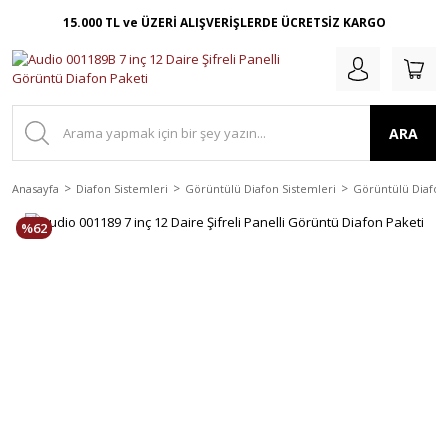
15.000 TL ve ÜZERİ ALIŞVERİŞLERDE ÜCRETSİZ KARGO
ARA
Anasayfa
Diafon Sistemleri
Görüntülü Diafon Sistemleri
Görüntülü Diafon 
%62