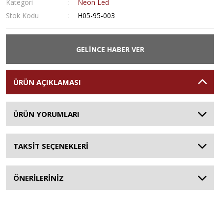
Kategori
Neon Led
Stok Kodu
H05-95-003
GELİNCE HABER VER
ÜRÜN AÇIKLAMASI
ÜRÜN YORUMLARI
TAKSİT SEÇENEKLERİ
ÖNERİLERİNİZ