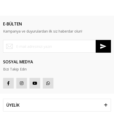
E-BÜLTEN
Kampanya ve duyurulardan ilk siz haberdar olun!
SOSYAL MEDYA
Bizi Takip Edin
ÜYELİK