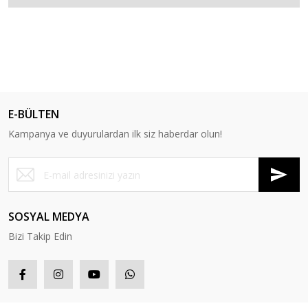
E-BÜLTEN
Kampanya ve duyurulardan ilk siz haberdar olun!
SOSYAL MEDYA
Bizi Takip Edin