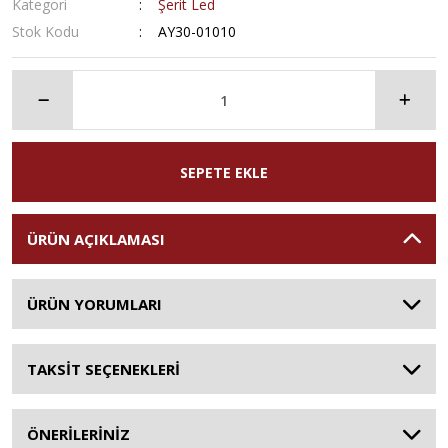
Kategori
Şerit Led
Stok Kodu
AY30-01010
SEPETE EKLE
ÜRÜN AÇIKLAMASI
ÜRÜN YORUMLARI
TAKSİT SEÇENEKLERİ
ÖNERİLERİNİZ