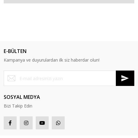
E-BÜLTEN
Kampanya ve duyurulardan ilk siz haberdar olun!
SOSYAL MEDYA
Bizi Takip Edin