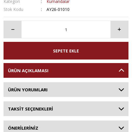
Kategori
Kumandalar
Stok Kodu
AY26-01010
SEPETE EKLE
ÜRÜN AÇIKLAMASI
ÜRÜN YORUMLARI
TAKSİT SEÇENEKLERİ
ÖNERİLERİNİZ