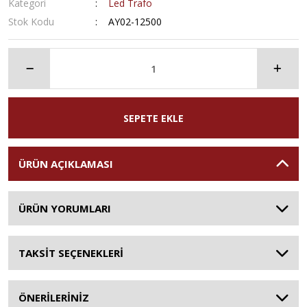
Kategori
Led Trafo
Stok Kodu
AY02-12500
SEPETE EKLE
ÜRÜN AÇIKLAMASI
ÜRÜN YORUMLARI
TAKSİT SEÇENEKLERİ
ÖNERİLERİNİZ