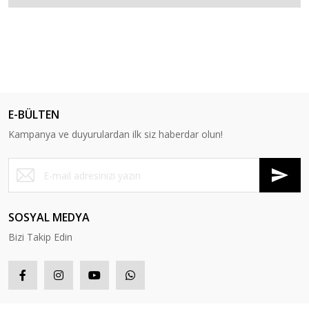
E-BÜLTEN
Kampanya ve duyurulardan ilk siz haberdar olun!
SOSYAL MEDYA
Bizi Takip Edin