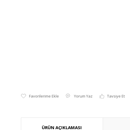
Yorum Yaz
Tavsiye Et
ÜRÜN AÇIKLAMASI