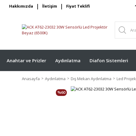
Hakkımızda
İletişim
Fiyat Teklifi
Anahtar ve Prizler
Aydınlatma
Diafon Sistemleri
Anasayfa
Aydınlatma
Dış Mekan Aydınlatma
Led Projek
%60