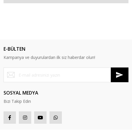
E-BÜLTEN
Kampanya ve duyurulardan ilk siz haberdar olun!
SOSYAL MEDYA
Bizi Takip Edin