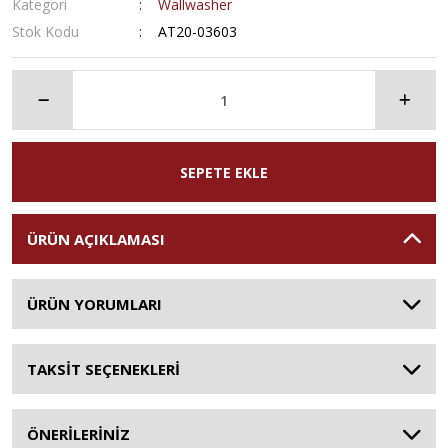
Kategori
Wallwasher
Stok Kodu
AT20-03603
SEPETE EKLE
ÜRÜN AÇIKLAMASI
ÜRÜN YORUMLARI
TAKSİT SEÇENEKLERİ
ÖNERİLERİNİZ