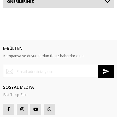
ÖNERİLERİNİZ
E-BÜLTEN
Kampanya ve duyurulardan ilk siz haberdar olun!
SOSYAL MEDYA
Bizi Takip Edin