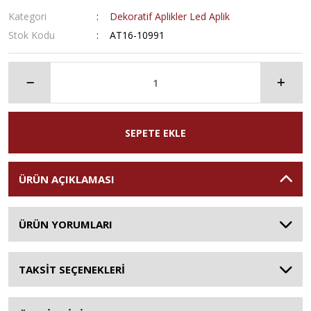
Kategori
Dekoratif Aplikler Led Aplik
Stok Kodu
AT16-10991
SEPETE EKLE
ÜRÜN AÇIKLAMASI
ÜRÜN YORUMLARI
TAKSİT SEÇENEKLERİ