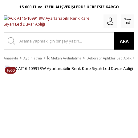
15.000 TL ve ÜZERİ ALIŞVERİŞLERDE ÜCRETSİZ KARGO
ARA
Anasayfa
Aydınlatma
İç Mekan Aydınlatma
Dekoratif Aplikler Led Aplik
%60