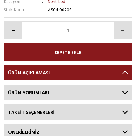
Kategori
Şerit Led
Stok Kodu
AS04-00206
SEPETE EKLE
ÜRÜN AÇIKLAMASI
ÜRÜN YORUMLARI
TAKSİT SEÇENEKLERİ
ÖNERİLERİNİZ