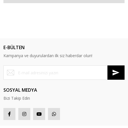
E-BÜLTEN
Kampanya ve duyurulardan ilk siz haberdar olun!
SOSYAL MEDYA
Bizi Takip Edin