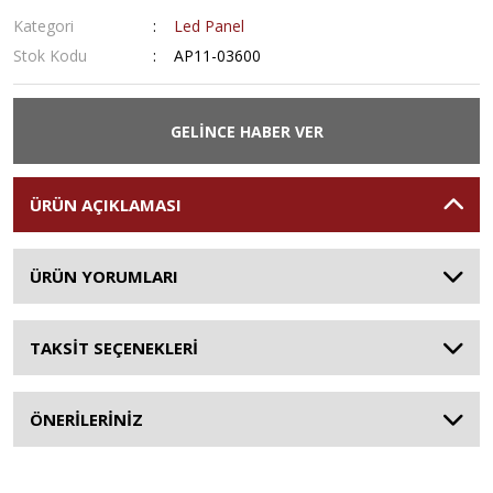
Kategori
Led Panel
Stok Kodu
AP11-03600
GELİNCE HABER VER
ÜRÜN AÇIKLAMASI
ÜRÜN YORUMLARI
TAKSİT SEÇENEKLERİ
ÖNERİLERİNİZ