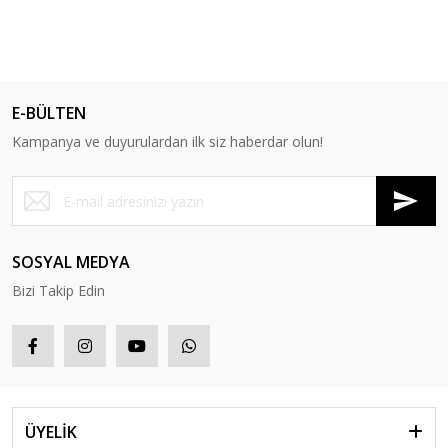
E-BÜLTEN
Kampanya ve duyurulardan ilk siz haberdar olun!
SOSYAL MEDYA
Bizi Takip Edin
ÜYELİK