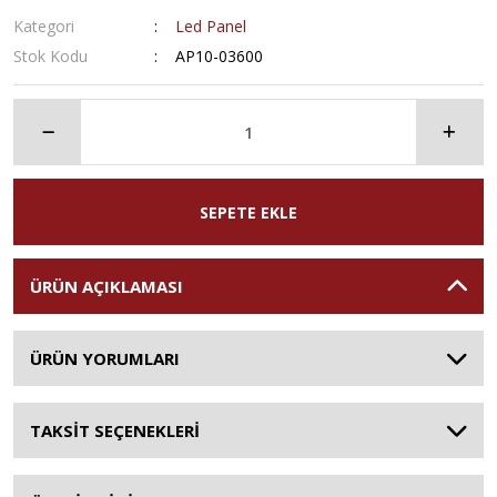
Kategori
Led Panel
Stok Kodu
AP10-03600
SEPETE EKLE
ÜRÜN AÇIKLAMASI
ÜRÜN YORUMLARI
TAKSİT SEÇENEKLERİ