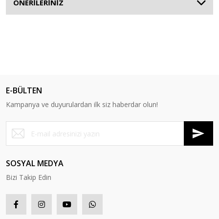
ÖNERİLERİNİZ
E-BÜLTEN
Kampanya ve duyurulardan ilk siz haberdar olun!
SOSYAL MEDYA
Bizi Takip Edin