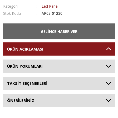
Kategori
Led Panel
Stok Kodu
AP03-01230
GELİNCE HABER VER
ÜRÜN AÇIKLAMASI
ÜRÜN YORUMLARI
TAKSİT SEÇENEKLERİ
ÖNERİLERİNİZ