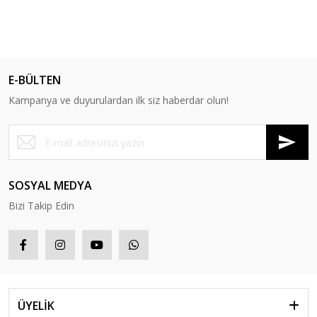
E-BÜLTEN
Kampanya ve duyurulardan ilk siz haberdar olun!
SOSYAL MEDYA
Bizi Takip Edin
ÜYELİK