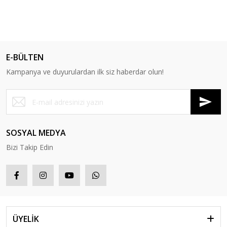
E-BÜLTEN
Kampanya ve duyurulardan ilk siz haberdar olun!
SOSYAL MEDYA
Bizi Takip Edin
ÜYELİK