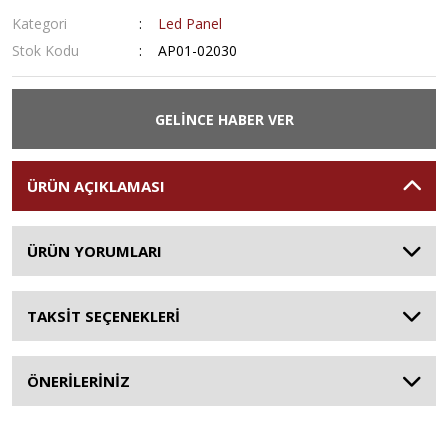
Kategori
Led Panel
Stok Kodu
AP01-02030
GELİNCE HABER VER
ÜRÜN AÇIKLAMASI
ÜRÜN YORUMLARI
TAKSİT SEÇENEKLERİ
ÖNERİLERİNİZ