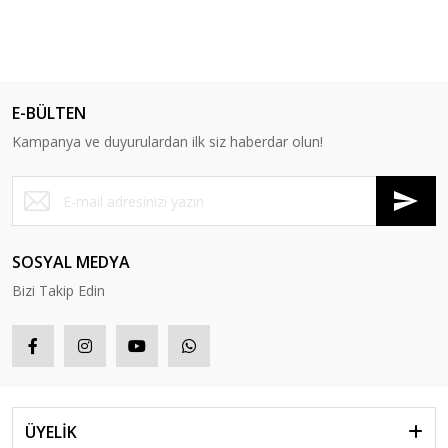
E-BÜLTEN
Kampanya ve duyurulardan ilk siz haberdar olun!
SOSYAL MEDYA
Bizi Takip Edin
ÜYELİK