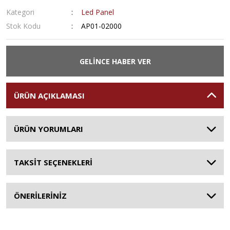
Kategori
Led Panel
Stok Kodu
AP01-02000
GELİNCE HABER VER
ÜRÜN AÇIKLAMASI
ÜRÜN YORUMLARI
TAKSİT SEÇENEKLERİ
ÖNERİLERİNİZ