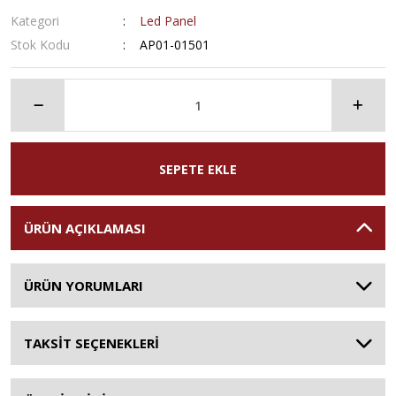
Kategori
Led Panel
Stok Kodu
AP01-01501
SEPETE EKLE
ÜRÜN AÇIKLAMASI
ÜRÜN YORUMLARI
TAKSİT SEÇENEKLERİ