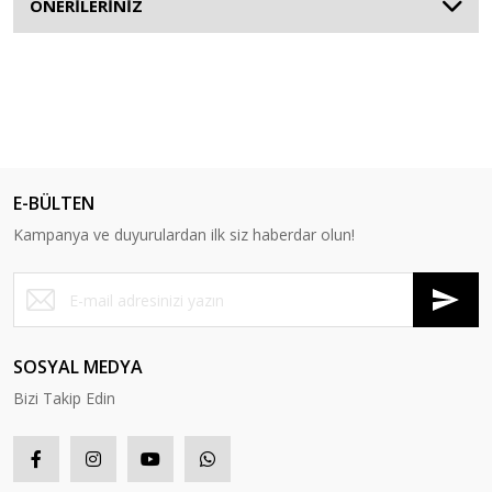
ÖNERİLERİNİZ
E-BÜLTEN
Kampanya ve duyurulardan ilk siz haberdar olun!
SOSYAL MEDYA
Bizi Takip Edin