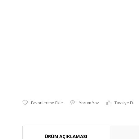
Yorum Yaz
Tavsiye Et
ÜRÜN AÇIKLAMASI