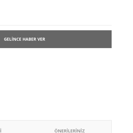
GELİNCE HABER VER
İ
ÖNERİLERİNİZ