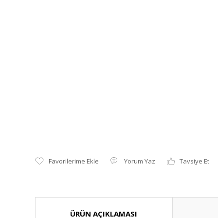
Yorum Yaz
Tavsiye Et
ÜRÜN AÇIKLAMASI