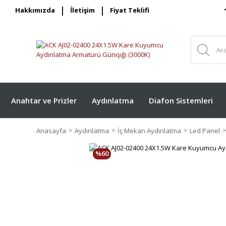
Hakkımızda
İletişim
Fiyat Teklifi
Anahtar ve Prizler
Aydınlatma
Diafon Sistemleri
Anasayfa
Aydınlatma
İç Mekan Aydınlatma
Led Panel
%60