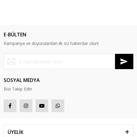
E-BÜLTEN
Kampanya ve duyurulardan ilk siz haberdar olun!
SOSYAL MEDYA
Bizi Takip Edin
ÜYELİK