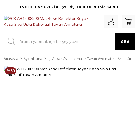
15.000 TL ve ÜZERİ ALIŞVERİŞLERDE ÜCRETSİZ KARGO
ARA
Anasayfa
Aydınlatma
İç Mekan Aydınlatma
Tavan Aydınlatma Armatürleri
%60