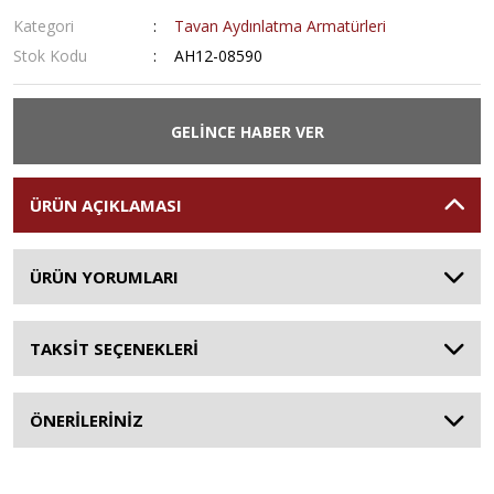
Kategori
Tavan Aydınlatma Armatürleri
Stok Kodu
AH12-08590
GELİNCE HABER VER
ÜRÜN AÇIKLAMASI
ÜRÜN YORUMLARI
TAKSİT SEÇENEKLERİ
ÖNERİLERİNİZ