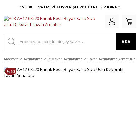
15.000 TL ve ÜZERİ ALIŞVERİŞLERDE ÜCRETSİZ KARGO
ARA
Anasayfa
Aydınlatma
İç Mekan Aydınlatma
Tavan Aydınlatma Armatürleri
%60