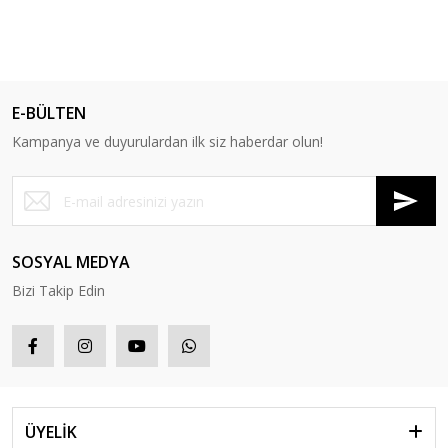
E-BÜLTEN
Kampanya ve duyurulardan ilk siz haberdar olun!
SOSYAL MEDYA
Bizi Takip Edin
ÜYELİK