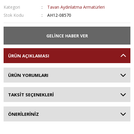
Kategori
Tavan Aydınlatma Armatürleri
Stok Kodu
AH12-08570
GELİNCE HABER VER
ÜRÜN AÇIKLAMASI
ÜRÜN YORUMLARI
TAKSİT SEÇENEKLERİ
ÖNERİLERİNİZ