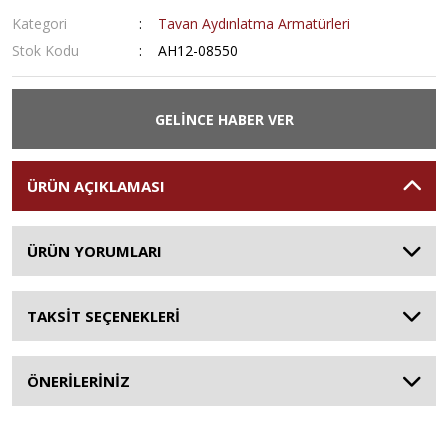
Kategori
Tavan Aydınlatma Armatürleri
Stok Kodu
AH12-08550
GELİNCE HABER VER
ÜRÜN AÇIKLAMASI
ÜRÜN YORUMLARI
TAKSİT SEÇENEKLERİ
ÖNERİLERİNİZ