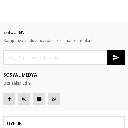
E-BÜLTEN
Kampanya ve duyurulardan ilk siz haberdar olun!
SOSYAL MEDYA
Bizi Takip Edin
ÜYELİK