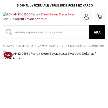
15.000 TL ve ÜZERİ ALIŞVERİŞLERDE ÜCRETSİZ KARGO
ARA
Anasayfa
Aydınlatma
İç Mekan Aydınlatma
Tavan Aydınlatma Armatürleri
%60