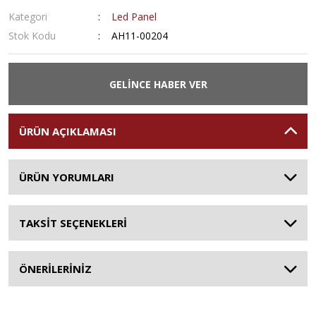
Kategori
Led Panel
Stok Kodu
AH11-00204
GELİNCE HABER VER
ÜRÜN AÇIKLAMASI
ÜRÜN YORUMLARI
TAKSİT SEÇENEKLERİ
ÖNERİLERİNİZ