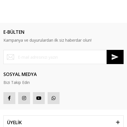
E-BÜLTEN
Kampanya ve duyurulardan ilk siz haberdar olun!
SOSYAL MEDYA
Bizi Takip Edin
ÜYELİK