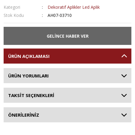
Kategori
Dekoratif Aplikler Led Aplik
Stok Kodu
AH07-03710
GELİNCE HABER VER
ÜRÜN AÇIKLAMASI
ÜRÜN YORUMLARI
TAKSİT SEÇENEKLERİ
ÖNERİLERİNİZ