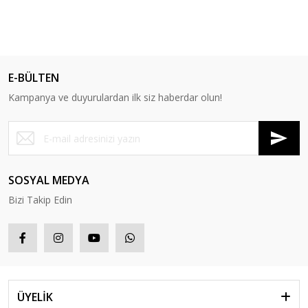
E-BÜLTEN
Kampanya ve duyurulardan ilk siz haberdar olun!
SOSYAL MEDYA
Bizi Takip Edin
ÜYELİK