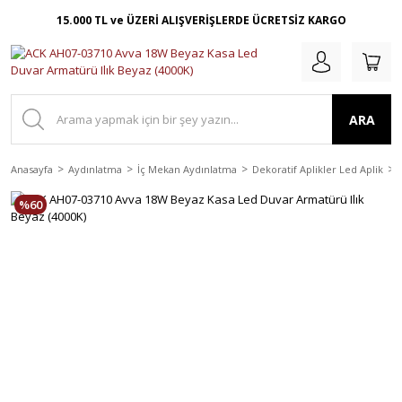
15.000 TL ve ÜZERİ ALIŞVERİŞLERDE ÜCRETSİZ KARGO
ARA
Anasayfa
Aydınlatma
İç Mekan Aydınlatma
Dekoratif Aplikler Led Aplik
%60