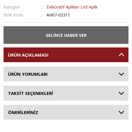
Kategori
Dekoratif Aplikler Led Aplik
Stok Kodu
AH07-03311
GELİNCE HABER VER
ÜRÜN AÇIKLAMASI
ÜRÜN YORUMLARI
TAKSİT SEÇENEKLERİ
ÖNERİLERİNİZ