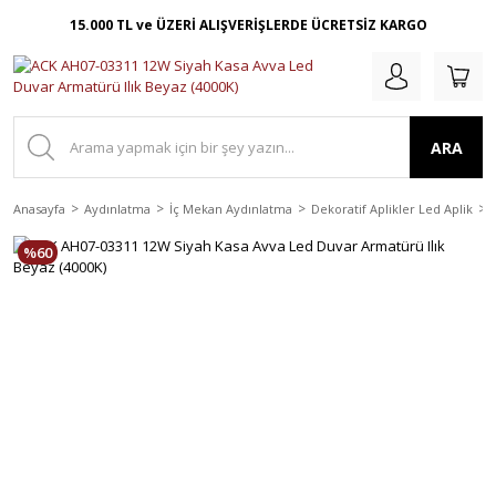
15.000 TL ve ÜZERİ ALIŞVERİŞLERDE ÜCRETSİZ KARGO
ARA
Anasayfa
Aydınlatma
İç Mekan Aydınlatma
Dekoratif Aplikler Led Aplik
%60