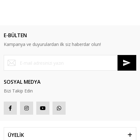
E-BÜLTEN
Kampanya ve duyurulardan ilk siz haberdar olun!
SOSYAL MEDYA
Bizi Takip Edin
ÜYELİK