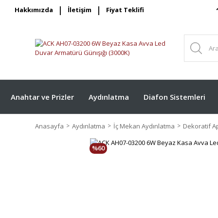
Hakkımızda
İletişim
Fiyat Teklifi
Anahtar ve Prizler
Aydınlatma
Diafon Sistemleri
Anasayfa
Aydınlatma
İç Mekan Aydınlatma
Dekoratif Ap
%60