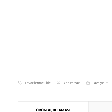
Yorum Yaz
Tavsiye Et
ÜRÜN AÇIKLAMASI