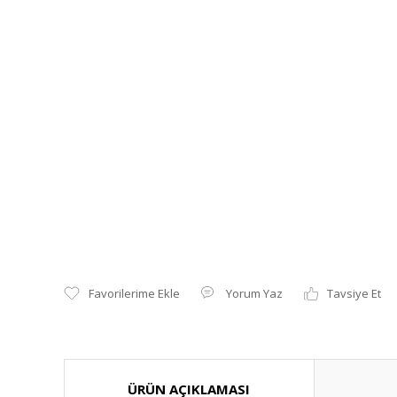
Yorum Yaz
Tavsiye Et
ÜRÜN AÇIKLAMASI