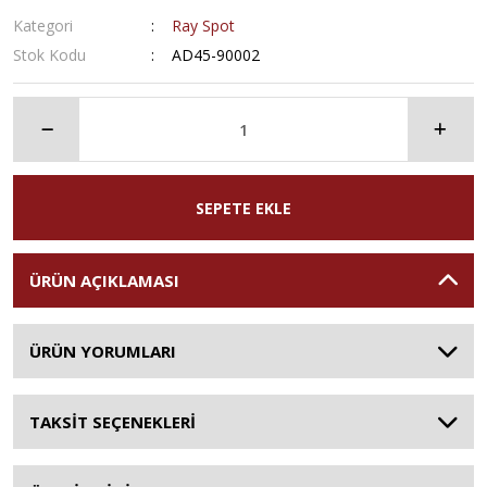
Kategori
Ray Spot
Stok Kodu
AD45-90002
SEPETE EKLE
ÜRÜN AÇIKLAMASI
ÜRÜN YORUMLARI
TAKSİT SEÇENEKLERİ