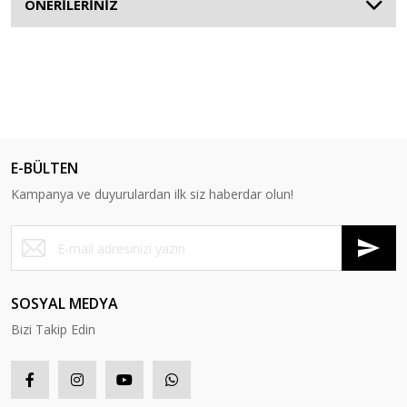
ÖNERİLERİNİZ
E-BÜLTEN
Kampanya ve duyurulardan ilk siz haberdar olun!
SOSYAL MEDYA
Bizi Takip Edin