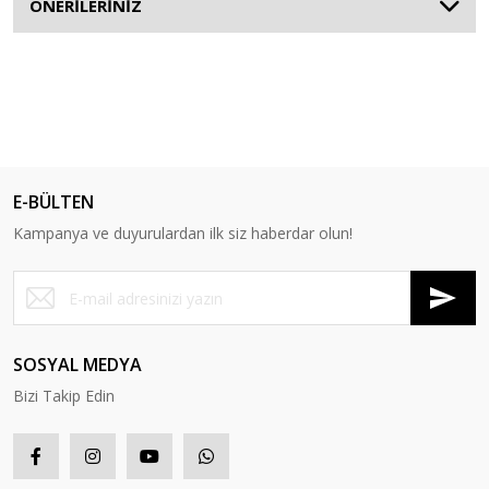
ÖNERİLERİNİZ
E-BÜLTEN
Kampanya ve duyurulardan ilk siz haberdar olun!
SOSYAL MEDYA
Bizi Takip Edin