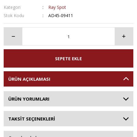
Kategori
Ray Spot
Stok Kodu
AD45-09411
SEPETE EKLE
ÜRÜN AÇIKLAMASI
ÜRÜN YORUMLARI
TAKSİT SEÇENEKLERİ