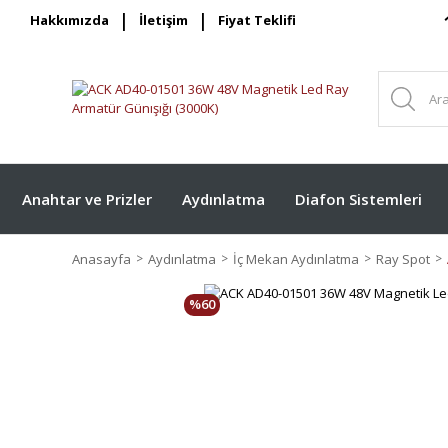
Hakkımızda
İletişim
Fiyat Teklifi
Anahtar ve Prizler
Aydınlatma
Diafon Sistemleri
Anasayfa
Aydınlatma
İç Mekan Aydınlatma
Ray Spot
%60