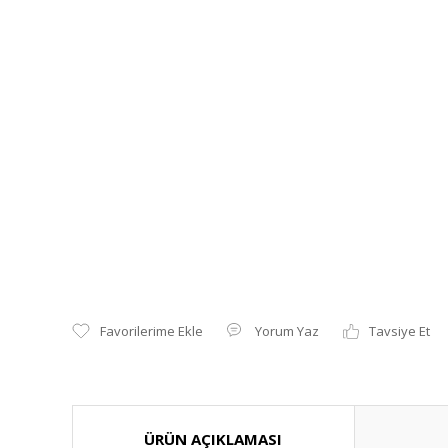
Yorum Yaz
Tavsiye Et
ÜRÜN AÇIKLAMASI