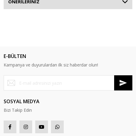
ÖNERİLERİNİZ
E-BÜLTEN
Kampanya ve duyurulardan ilk siz haberdar olun!
SOSYAL MEDYA
Bizi Takip Edin