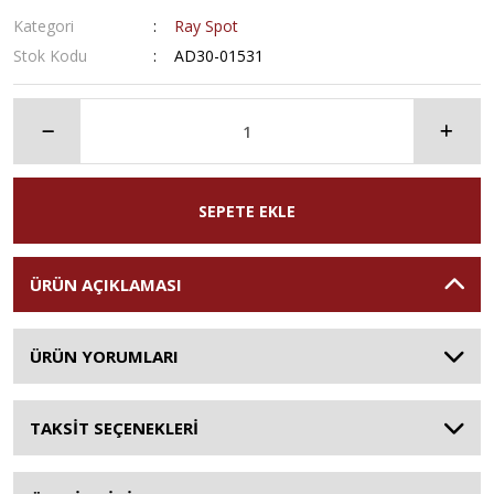
Kategori
Ray Spot
Stok Kodu
AD30-01531
SEPETE EKLE
ÜRÜN AÇIKLAMASI
ÜRÜN YORUMLARI
TAKSİT SEÇENEKLERİ