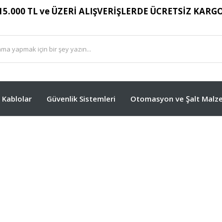
15.000 TL ve ÜZERİ ALIŞVERİŞLERDE ÜCRETSİZ KARG
Kablolar
Güvenlik Sistemleri
Otomasyon ve Şalt Malze