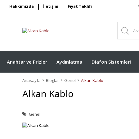
Hakkımızda
İletişim
Fiyat Teklifi
Anahtar ve Prizler
Aydınlatma
Diafon Sistemleri
Anasayfa
Bloglar
Genel
Alkan Kablo
Alkan Kablo
Genel