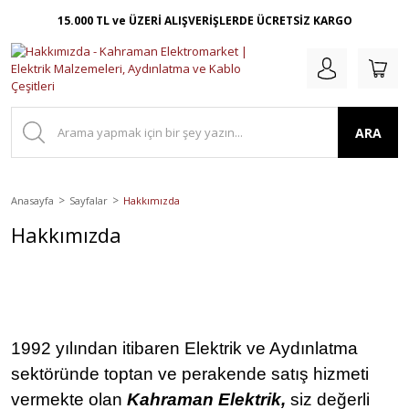
15.000 TL ve ÜZERİ ALIŞVERİŞLERDE ÜCRETSİZ KARGO
ARA
Anasayfa
Sayfalar
Hakkımızda
Hakkımızda
1992 yılından itibaren Elektrik ve Aydınlatma
sektöründe toptan ve perakende satış hizmeti
vermekte olan
Kahraman Elektrik,
siz değerli