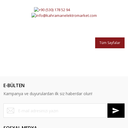
Tüm Sayfalar
E-BÜLTEN
Kampanya ve duyurulardan ilk siz haberdar olun!