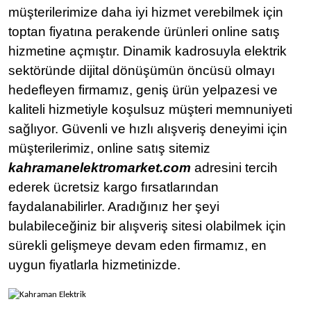
müşterilerimize daha iyi hizmet verebilmek için
toptan fiyatına perakende ürünleri online satış
hizmetine açmıştır. Dinamik kadrosuyla elektrik
sektöründe dijital dönüşümün öncüsü olmayı
hedefleyen firmamız, geniş ürün yelpazesi ve
kaliteli hizmetiyle koşulsuz müşteri memnuniyeti
sağlıyor. Güvenli ve hızlı alışveriş deneyimi için
müşterilerimiz, online satış sitemiz
kahramanelektromarket.com
adresini
tercih
ederek ücretsiz kargo fırsatlarından
faydalanabilirler. Aradığınız her şeyi
bulabileceğiniz bir alışveriş sitesi olabilmek için
sürekli gelişmeye devam eden firmamız, en
uygun fiyatlarla hizmetinizde.